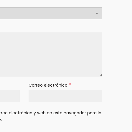
*
Correo electrónico
reo electrónico y web en este navegador para la
.