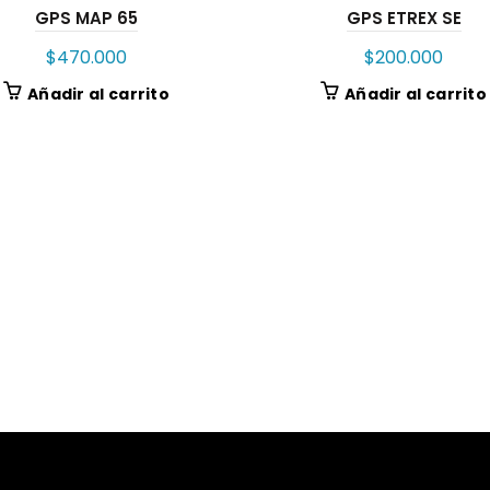
GPS MAP 65
GPS ETREX SE
$
470.000
$
200.000
Añadir al carrito
Añadir al carrito