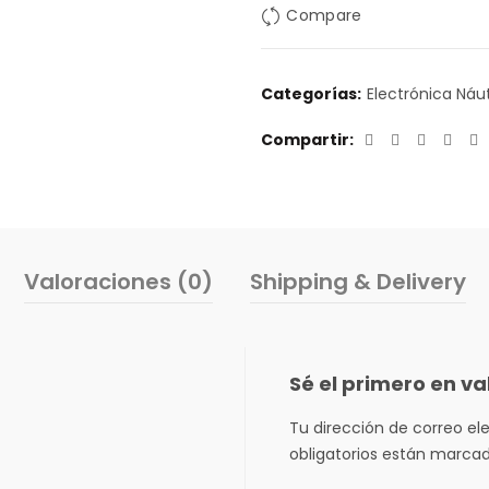
Compare
Categorías:
Electrónica Náu
Compartir
Valoraciones (0)
Shipping & Delivery
Sé el primero en v
Tu dirección de correo el
obligatorios están marca