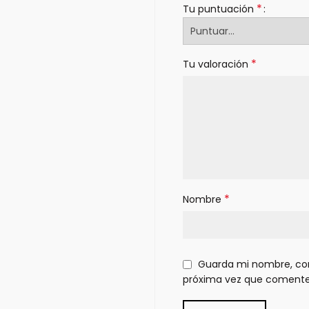
*
Tu puntuación
*
Tu valoración
*
Nombre
Guarda mi nombre, cor
próxima vez que comente