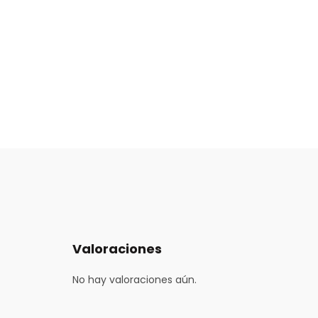
Valoraciones
No hay valoraciones aún.