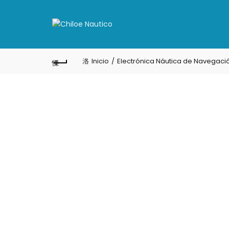
Inicio
Electrónica Náutica de Navegaci